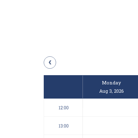
Monday
Aug 3, 2026
12:00
13:00