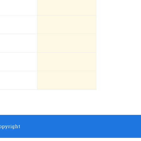
pyright