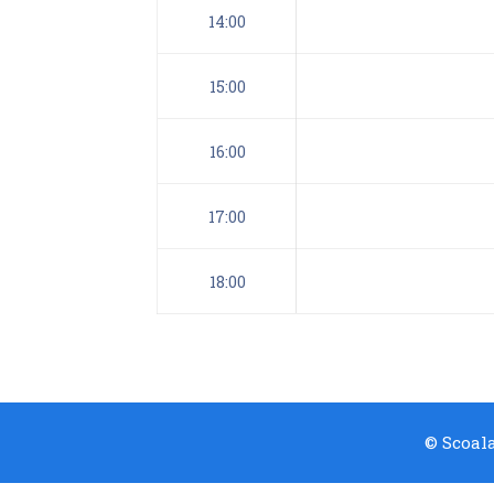
14:00
15:00
16:00
17:00
18:00
© Scoala