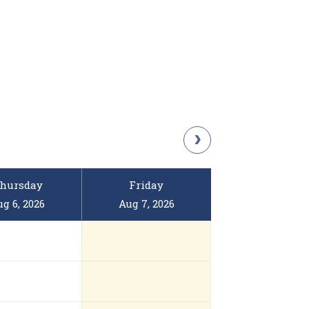
hursday
Friday
g 6, 2026
Aug 7, 2026